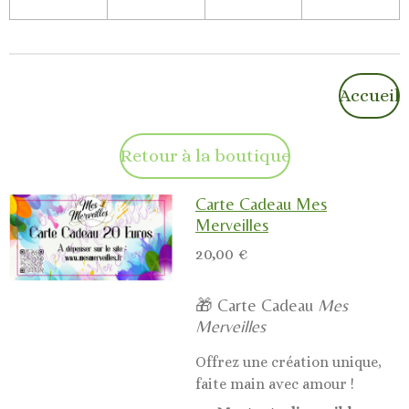
Accueil
Retour à la boutique
Carte Cadeau Mes
Merveilles
20,00 €
🎁 Carte Cadeau
Mes
Merveilles
Offrez une création unique,
faite main avec amour !