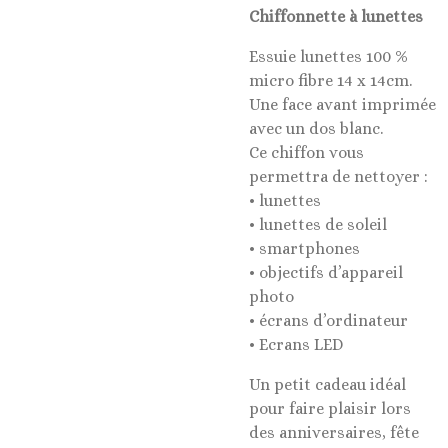
Chiffonnette à lunettes
Essuie lunettes 100 %
micro fibre 14 x 14cm.
Une face avant imprimée
avec un dos blanc.
Ce chiffon vous
permettra de nettoyer :
• lunettes
• lunettes de soleil
• smartphones
• objectifs d’appareil
photo
• écrans d’ordinateur
• Ecrans LED
Un petit cadeau idéal
pour faire plaisir lors
des anniversaires, fête