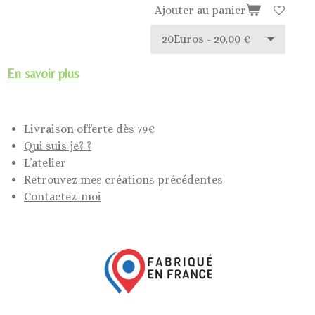
Ajouter au panier
En savoir plus
Livraison offerte dès 79€
Qui suis je? ?
L’atelier
Retrouvez mes créations précédentes
Contactez-moi