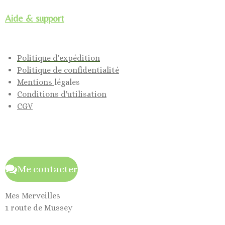
Aide & support
Politique d'expédition
Politique de confidentialité
Mentions
légales
Conditions d'utilisation
CGV
Me contacter
Mes Merveilles
1 route de Mussey