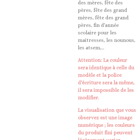
des mères, fête des
pères, fête des grand
mères, fête des grand
pères, fin d'année
scolaire pour les
maitresses, les nounous,
les atsem,...
Attention: La couleur
sera identique à celle du
modèle et la police
d'écriture sera la même,
il sera impossible de les
modifier.
La visualisation que vous
observez est une image
numérique ; les couleurs
du produit fini peuvent