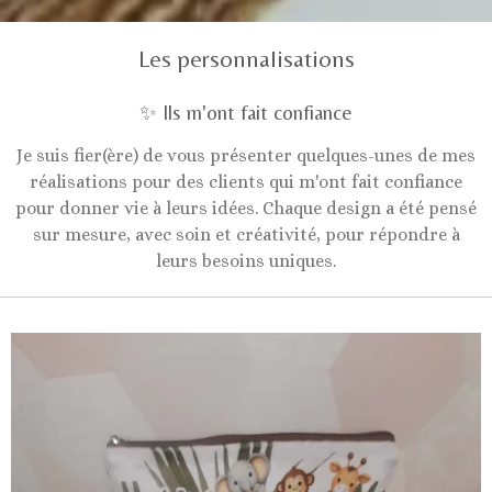
Les personnalisations
✨ Ils m'ont fait confiance
Je suis fier(ère) de vous présenter quelques-unes de mes
réalisations pour des clients qui m'ont fait confiance
pour donner vie à leurs idées. Chaque design a été pensé
sur mesure, avec soin et créativité, pour répondre à
leurs besoins uniques.