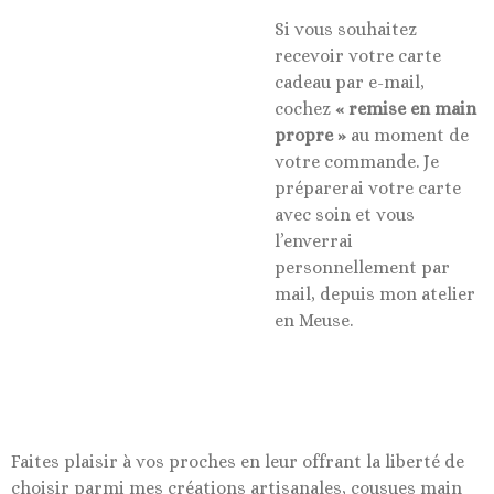
Si vous souhaitez
recevoir votre carte
cadeau par e-mail,
cochez
« remise en main
propre »
au moment de
votre commande. Je
préparerai votre carte
avec soin et vous
l’enverrai
personnellement par
mail, depuis mon atelier
en Meuse.
Faites plaisir à vos proches en leur offrant la liberté de
choisir parmi mes créations artisanales, cousues main