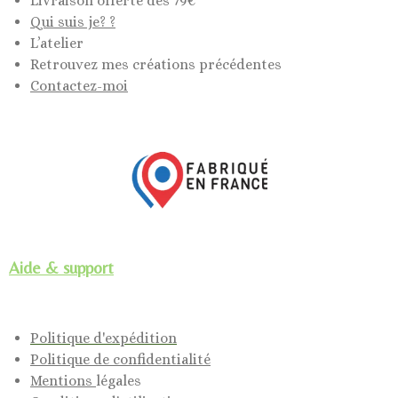
Livraison offerte dès 79€
Qui suis je? ?
L’atelier
Retrouvez mes créations précédentes
Contactez-moi
Aide & support
Politique d'expédition
Politique de confidentialité
Mentions
légales