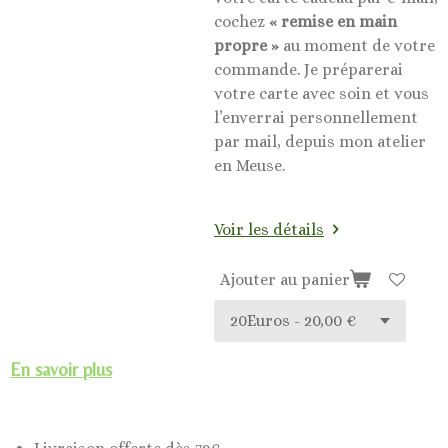
cochez
« remise en main
propre »
au moment de votre
commande. Je préparerai
votre carte avec soin et vous
l’enverrai personnellement
par mail, depuis mon atelier
en Meuse.
Voir les détails
Ajouter au panier
En savoir plus