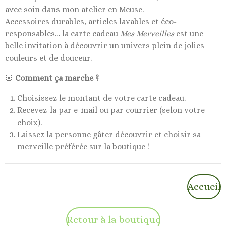
avec soin dans mon atelier en Meuse.
Accessoires durables, articles lavables et éco-
responsables… la carte cadeau
Mes Merveilles
est une
belle invitation à découvrir un univers plein de jolies
couleurs et de douceur.
🌸
Comment ça marche ?
Choisissez le montant de votre carte cadeau.
Recevez-la par e-mail ou par courrier (selon votre
choix).
Laissez la personne gâter découvrir et choisir sa
merveille préférée sur la boutique !
Accueil
Retour à la boutique