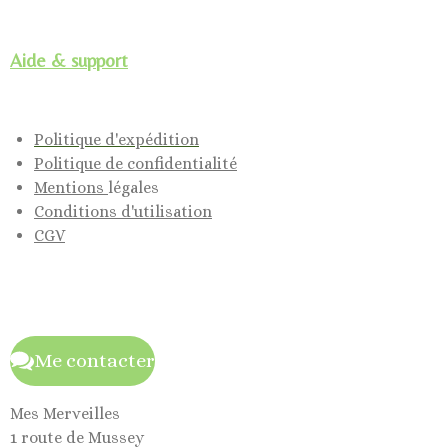
Aide & support
Politique d'expédition
Politique de confidentialité
Mentions
légales
Conditions d'utilisation
CGV
Me contacter
Mes Merveilles
1 route de Mussey