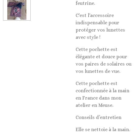
feutrine.
C'est l'accessoire
indispensable pour
protéger vos lunettes
avec style !
Cette pochette est
élégante et douce pour
vos paires de solaires ou
vos lunettes de vue.
Cette pochette est
confectionnée à la main
en France dans mon
atelier en Meuse.
Conseils d’entretien
Elle se nettoie à la main.