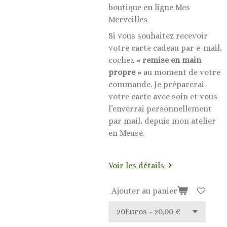
boutique en ligne Mes
Merveilles
Si vous souhaitez recevoir
votre carte cadeau par e-mail,
cochez
« remise en main
propre »
au moment de votre
commande. Je préparerai
votre carte avec soin et vous
l’enverrai personnellement
par mail, depuis mon atelier
en Meuse.
Voir les détails
Ajouter au panier