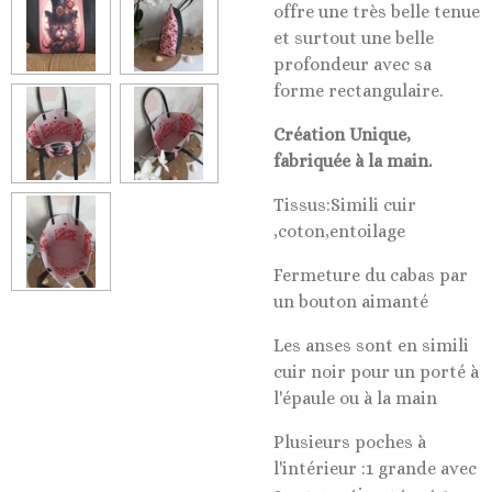
offre une très belle tenue
et surtout une belle
profondeur avec sa
forme rectangulaire.
Création Unique,
fabriquée à la main.
Tissus:
Simili cuir
,coton,entoilage
Fermeture du cabas par
un bouton aimanté
Les anses sont en simili
cuir noir pour un porté à
l'épaule ou à la main
Plusieurs poches à
l'intérieur :1 grande avec