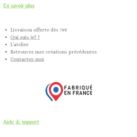
En savoir plus
Livraison offerte dès 79€
Qui suis je? ?
L’atelier
Retrouvez mes créations précédentes
Contactez-moi
Aide & support