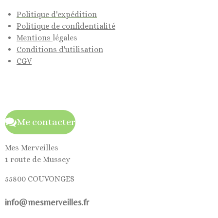
Politique d'expédition
Politique de confidentialité
Mentions
légales
Conditions d'utilisation
CGV
Me contacter
Mes Merveilles
1 route de Mussey
55800 COUVONGES
info@mesmerveilles.fr