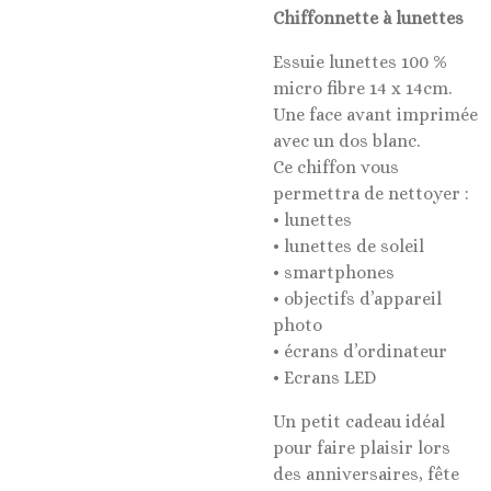
Chiffonnette à lunettes
Essuie lunettes 100 %
micro fibre 14 x 14cm.
Une face avant imprimée
avec un dos blanc.
Ce chiffon vous
permettra de nettoyer :
• lunettes
• lunettes de soleil
• smartphones
• objectifs d’appareil
photo
• écrans d’ordinateur
• Ecrans LED
Un petit cadeau idéal
pour faire plaisir lors
des anniversaires, fête