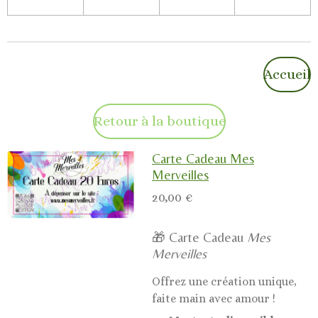
Accueil
Retour à la boutique
Carte Cadeau Mes
Merveilles
20,00 €
🎁 Carte Cadeau
Mes
Merveilles
Offrez une création unique,
faite main avec amour !