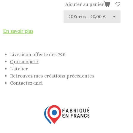
Ajouter au panier
En savoir plus
Livraison offerte dès 79€
Qui suis je? ?
L’atelier
Retrouvez mes créations précédentes
Contactez-moi