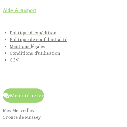
Aide & support
Politique d'expédition
Politique de confidentialité
Mentions
légales
Conditions d'utilisation
CGV
Me contacter
Mes Merveilles
1 route de Mussey