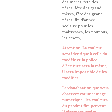
des mères, fête des
pères, fête des grand
mères, fête des grand
pères, fin d'année
scolaire pour les
maitresses, les nounous,
les atsem,...
Attention: La couleur
sera identique à celle du
modèle et la police
d'écriture sera la même,
il sera impossible de les
modifier.
La visualisation que vous
observez est une image
numérique ; les couleurs
du produit fini peuvent