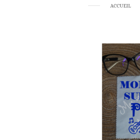
ACCUEIL