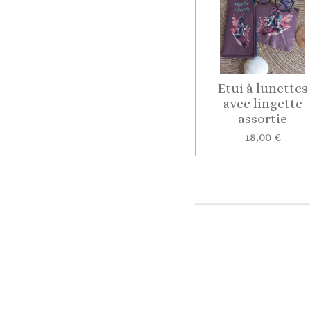
Etui à lunettes
avec lingette
assortie
18,00 €