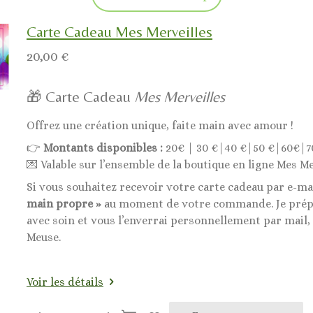
Carte Cadeau Mes Merveilles
20,00 €
🎁 Carte Cadeau
Mes Merveilles
Offrez une création unique, faite main avec amour !
👉
Montants disponibles :
20€ | 30 €|40 €|50 €|60€|7
💌 Valable sur l’ensemble de la boutique en ligne Mes Me
Si vous souhaitez recevoir votre carte cadeau par e-ma
main propre »
au moment de votre commande. Je prépa
avec soin et vous l’enverrai personnellement par mail,
Meuse.
Voir les détails