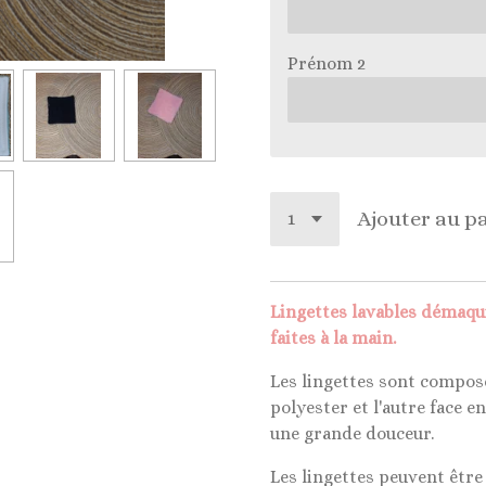
Prénom 2
Ajouter au p
Lingettes lavables démaqu
faites à la main.
Les lingettes sont composé
polyester et l'autre face
une grande douceur.
Les lingettes peuvent être 