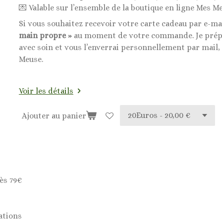
💌 Valable sur l’ensemble de la boutique en ligne Mes Me
Si vous souhaitez recevoir votre carte cadeau par e-ma
main propre »
au moment de votre commande. Je prépa
avec soin et vous l’enverrai personnellement par mail,
Meuse.
Voir les détails
Ajouter au panier
ès 79€
ations