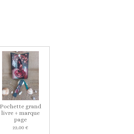
Pochette grand
livre + marque
page
22,00 €