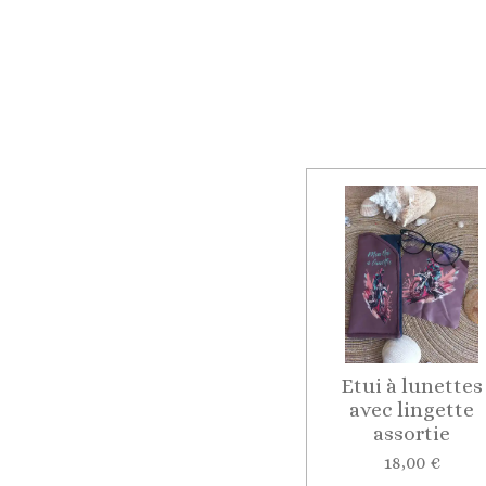
Etui à lunettes
avec lingette
assortie
18,00 €