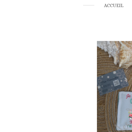
ACCUEIL