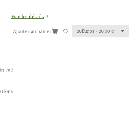
Voir les détails
Ajouter au panier
ès 79€
ations