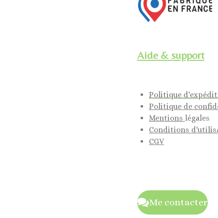
Aide & support
Politique d'expédi
Politique de confid
Mentions
légales
Conditions d'utilis
CGV
Me contacter