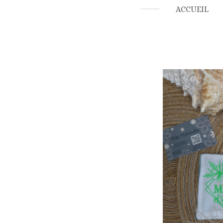
ACCUEIL