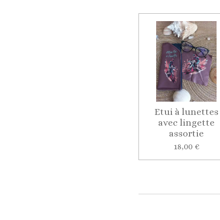
Etui à lunettes
avec lingette
assortie
18,00 €