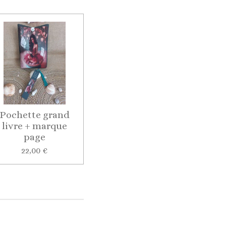
Pochette grand
livre + marque
page
22,00 €