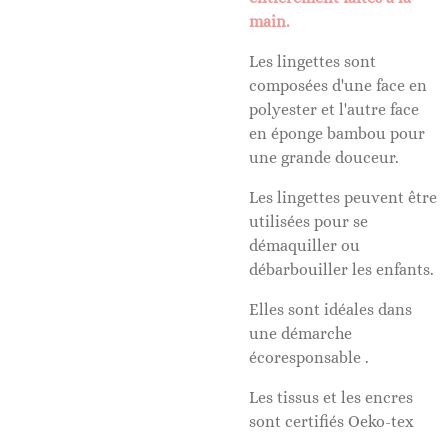
main.
Les lingettes sont
composées d'une face en
polyester et l'autre face
en éponge bambou pour
une grande douceur.
Les lingettes peuvent être
utilisées pour se
démaquiller ou
débarbouiller les enfants.
Elles sont idéales dans
une démarche
écoresponsable .
Les tissus et les encres
sont certifiés Oeko-tex