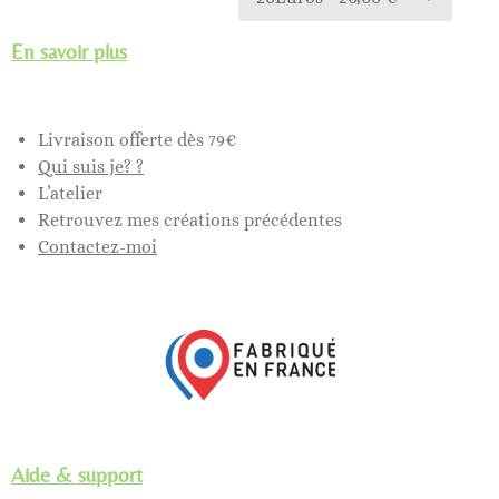
En savoir plus
Livraison offerte dès 79€
Qui suis je? ?
L’atelier
Retrouvez mes créations précédentes
Contactez-moi
Aide & support