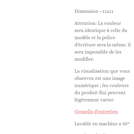
Dimension ~11x11
Attention: La couleur
sera identique à celle du
modèle et la police
d'écriture sera la même, il
sera impossible de les
modifier.
La visualisation que vous
observez est une image
numérique ; les couleurs
du produit fini peuvent
légèrement varier.
Conseils d’entretien
Lavable en machine a 30°