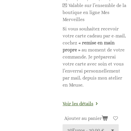
💌 Valable sur l’ensemble de la
boutique en ligne Mes
Merveilles
Si vous souhaitez recevoir
votre carte cadeau par e-mail,
cochez
« remise en main
propre »
au moment de votre
commande. Je préparerai
votre carte avec soin et vous
l’enverrai personnellement
par mail, depuis mon atelier
en Meuse.
Voir les détails
Ajouter au panier