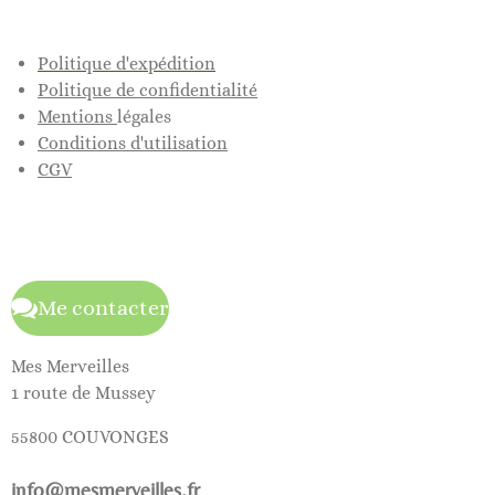
Politique d'expédition
Politique de confidentialité
Mentions
légales
Conditions d'utilisation
CGV
Me contacter
Mes Merveilles
1 route de Mussey
55800 COUVONGES
info@mesmerveilles.fr