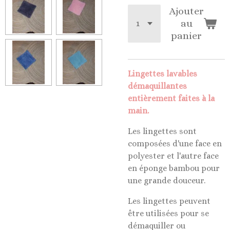
Ajouter
au
panier
Lingettes lavables
démaquillantes
entièrement faites à la
main.
Les lingettes sont
composées d'une face en
polyester et l'autre face
en éponge bambou pour
une grande douceur.
Les lingettes peuvent
être utilisées pour se
démaquiller ou