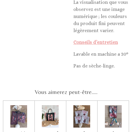
La visualisation que vous
observez est une image
numérique ; les couleurs
du produit fini peuvent
légèrement varier.
Conseils d’entretien
Lavable en machine a 30°
Pas de sèche-linge.
Vous aimerez peut-être.....