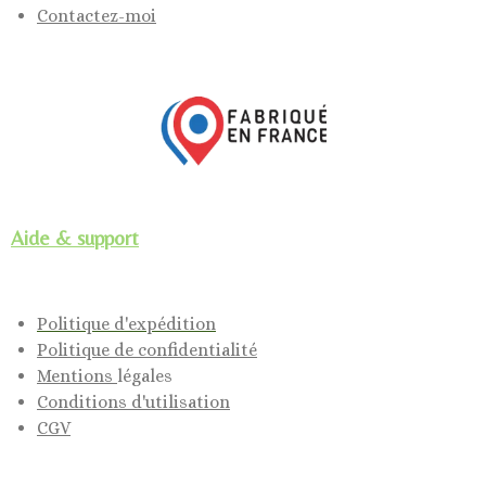
Contactez-moi
Aide & support
Politique d'expédition
Politique de confidentialité
Mentions
légales
Conditions d'utilisation
CGV