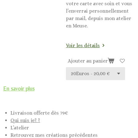
votre carte avec soin et vous
l’enverrai personnellement
par mail, depuis mon atelier
en Meuse.
Voir les détails
Ajouter au panier
En savoir plus
Livraison offerte dès 79€
Qui suis je? ?
L’atelier
Retrouvez mes créations précédentes