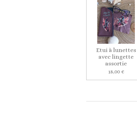
Etui à lunettes
avec lingette
assortie
18,00 €