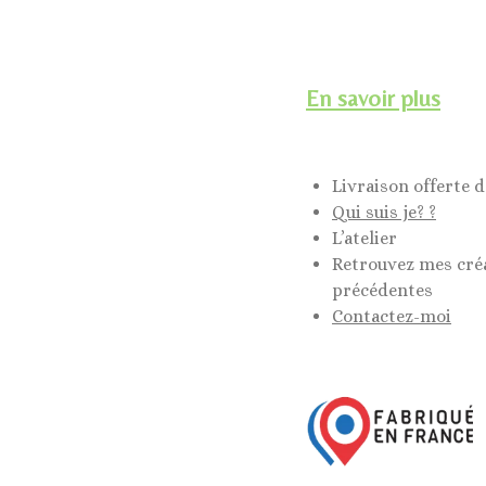
En savoir plus
Livraison offerte d
Qui suis je? ?
L’atelier
Retrouvez mes cré
précédentes
Contactez-moi