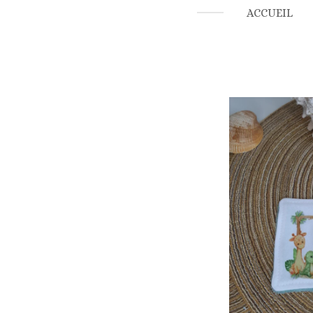
ACCUEIL