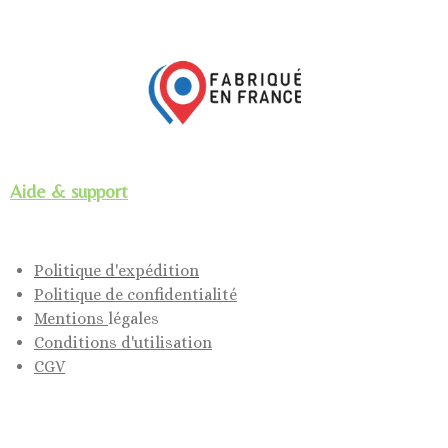
Aide & support
Politique d'expédition
Politique de confidentialité
Mentions
légales
Conditions d'utilisation
CGV