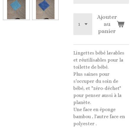
Ajouter
au
panier
Lingettes bébé lavables
et réutilisables pour la
toilette de bébé.
Plus saines pour
s'occuper du soin de
bébé, et "zéro-déchet"
pour penser aussi à la
planète.
Une face en éponge
bambou , l'autre face en
polyester .