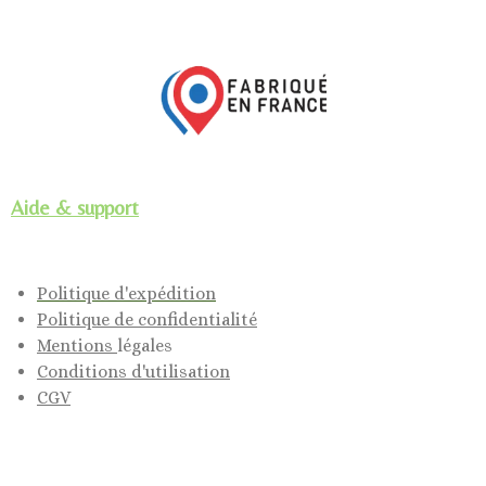
Aide & support
Politique d'expédition
Politique de confidentialité
Mentions
légales
Conditions d'utilisation
CGV