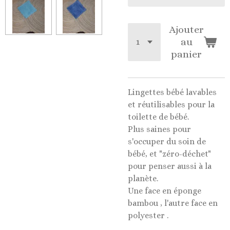
Ajouter
au
panier
Lingettes bébé lavables
et réutilisables pour la
toilette de bébé.
Plus saines pour
s'occuper du soin de
bébé, et "zéro-déchet"
pour penser aussi à la
planète.
Une face en éponge
bambou , l'autre face en
polyester .