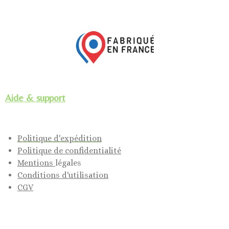
Aide & support
Politique d'expédition
Politique de confidentialité
Mentions
légales
Conditions d'utilisation
CGV