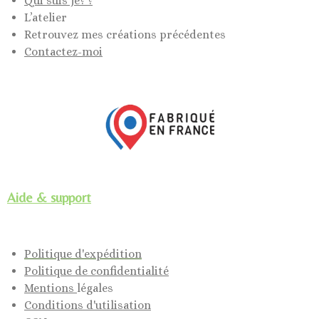
Qui suis je? ?
L’atelier
Retrouvez mes créations précédentes
Contactez-moi
Aide & support
Politique d'expédition
Politique de confidentialité
Mentions
légales
Conditions d'utilisation