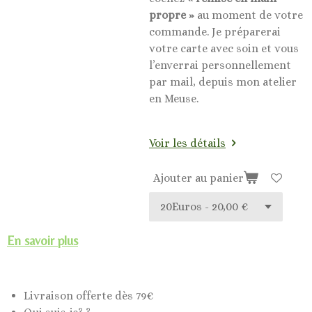
propre »
au moment de votre
commande. Je préparerai
votre carte avec soin et vous
l’enverrai personnellement
par mail, depuis mon atelier
en Meuse.
Voir les détails
Ajouter au panier
En savoir plus
Livraison offerte dès 79€