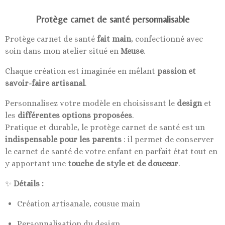
Protège carnet de santé personnalisable
Protège carnet de santé
fait main
, confectionné avec
soin dans mon atelier situé en
Meuse
.
Chaque création est imaginée en mêlant
passion et
savoir-faire artisanal
.
Personnalisez votre modèle en choisissant le
design
et
les
différentes options proposées
.
Pratique et durable, le protège carnet de santé est un
indispensable pour les parents
: il permet de conserver
le carnet de santé de votre enfant en parfait état tout en
y apportant une
touche de style et de douceur
.
✨
Détails :
Création artisanale, cousue main
Personnalisation du design