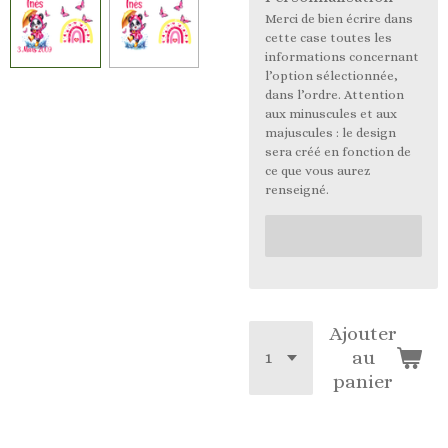
Merci de bien écrire dans
cette case toutes les
informations concernant
l’option sélectionnée,
dans l’ordre. Attention
aux minuscules et aux
majuscules : le design
sera créé en fonction de
ce que vous aurez
renseigné.
Ajouter
au
panier