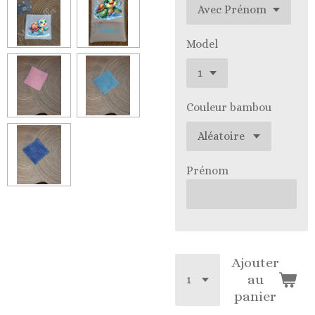
Model
Couleur bambou
Prénom
Ajouter
au
panier