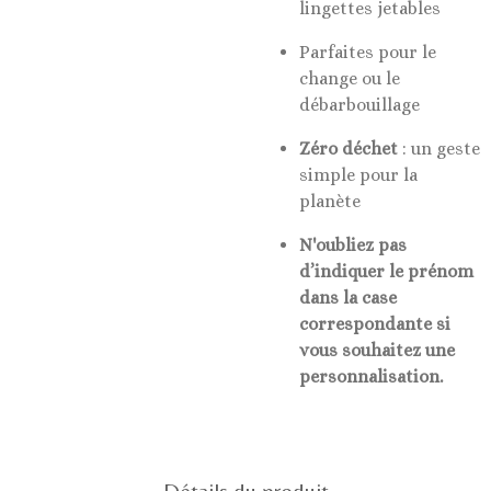
lingettes jetables
Parfaites pour le
change ou le
débarbouillage
Zéro déchet
: un geste
simple pour la
planète
N'oubliez pas
d’indiquer le prénom
dans la case
correspondante si
vous souhaitez une
personnalisation.