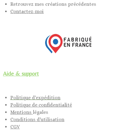
Retrouvez mes créations précédentes
Contactez-moi
Aide & support
Politique d'expédition
Politique de confidentialité
Mentions
légales
Conditions d'utilisation
CGV