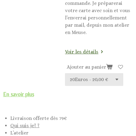
commande. Je préparerai
votre carte avec soin et vous
l’enverrai personnellement
par mail, depuis mon atelier
en Meuse.
Voir les détails
Ajouter au panier
En savoir plus
Livraison offerte dès 79€
Qui suis je? ?
L’atelier