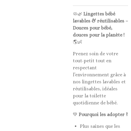
🧼🌿
Lingettes bébé
lavables & réutilisables –
Douces pour bébé,
douces pour la planète !
🌎👶
Prenez soin de votre
tout-petit tout en
respectant
l’environnement grâce à
nos lingettes lavables et
réutilisables, idéales
pour la toilette
quotidienne de bébé.
💚
Pourquoi les adopter ?
Plus saines que les