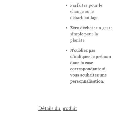
Parfaites pour le
change ou le
débarbouillage
Zéro déchet
: un geste
simple pour la
planète
N'oubliez pas
d’indiquer le prénom
dans la case
correspondante si
vous souhaitez une
personnalisation.
Détails du produit