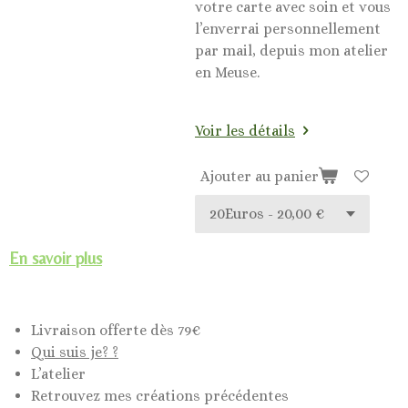
votre carte avec soin et vous
l’enverrai personnellement
par mail, depuis mon atelier
en Meuse.
Voir les détails
Ajouter au panier
En savoir plus
Livraison offerte dès 79€
Qui suis je? ?
L’atelier
Retrouvez mes créations précédentes