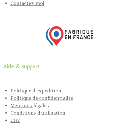
Contactez-moi
Aide & support
Politique d'expédition
Politique de confidentialité
Mentions
légales
Conditions d'utilisation
CGV