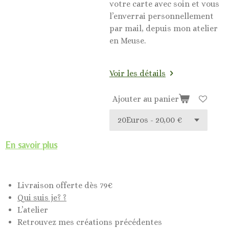
votre carte avec soin et vous
l’enverrai personnellement
par mail, depuis mon atelier
en Meuse.
Voir les détails
Ajouter au panier
En savoir plus
Livraison offerte dès 79€
Qui suis je? ?
L’atelier
Retrouvez mes créations précédentes