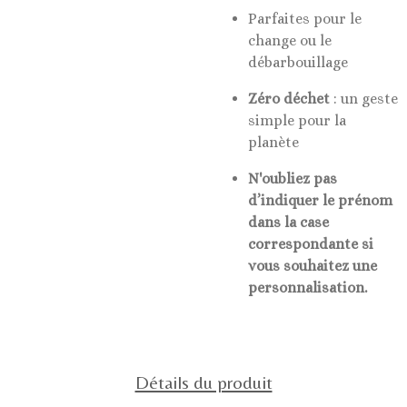
Parfaites pour le
change ou le
débarbouillage
Zéro déchet
: un geste
simple pour la
planète
N'oubliez pas
d’indiquer le prénom
dans la case
correspondante si
vous souhaitez une
personnalisation.
Détails du produit