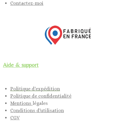
Contactez-moi
Aide & support
Politique d'expédition
Politique de confidentialité
Mentions
légales
Conditions d'utilisation
CGV