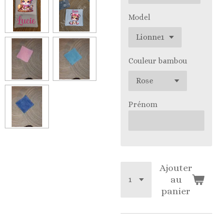
Model
Couleur bambou
Prénom
Ajouter
au
panier