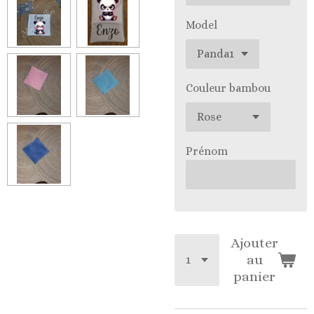
Model
Couleur bambou
Prénom
Ajouter
au
panier