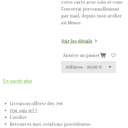
votre carte avec soin et vous
l’enverrai personnellement
par mail, depuis mon atelier
en Meuse.
Voir les détails
Ajouter au panier
En savoir plus
Livraison offerte dès 79€
Qui suis je? ?
L’atelier
Retrouvez mes créations précédentes