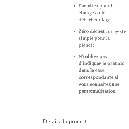
Parfaites pour le
change ou le
débarbouillage
Zéro déchet
: un geste
simple pour la
planète
N'oubliez pas
d’indiquer le prénom
dans la case
correspondante si
vous souhaitez une
personnalisation.
Détails du produit