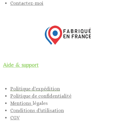
Contactez-moi
Aide & support
Politique d'expédition
Politique de confidentialité
Mentions
légales
Conditions d'utilisation
CGV