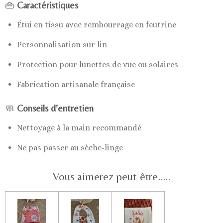
👜
Caractéristiques
Étui en tissu avec rembourrage en feutrine
Personnalisation sur lin
Protection pour lunettes de vue ou solaires
Fabrication artisanale française
🧼
Conseils d’entretien
Nettoyage à la main recommandé
Ne pas passer au sèche-linge
Vous aimerez peut-être.....