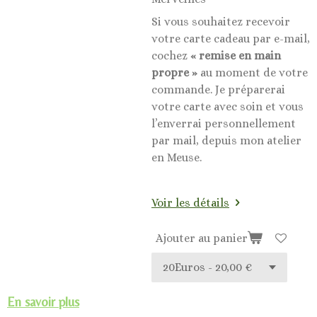
Si vous souhaitez recevoir
votre carte cadeau par e-mail,
cochez
« remise en main
propre »
au moment de votre
commande. Je préparerai
votre carte avec soin et vous
l’enverrai personnellement
par mail, depuis mon atelier
en Meuse.
Voir les détails
Ajouter au panier
En savoir plus