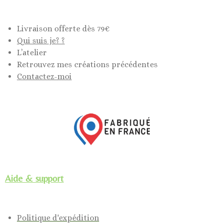
Livraison offerte dès 79€
Qui suis je? ?
L’atelier
Retrouvez mes créations précédentes
Contactez-moi
Aide & support
Politique d'expédition