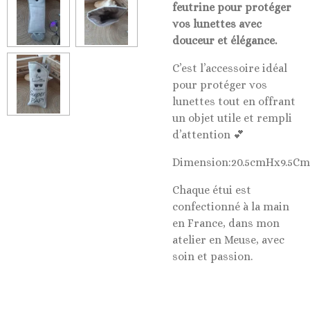
feutrine pour protéger
vos lunettes avec
douceur et élégance.
C’est l’accessoire idéal
pour protéger vos
lunettes tout en offrant
un objet utile et rempli
d’attention 💕
Dimension:20.5cmHx9.5C
Chaque étui est
confectionné à la main
en France, dans mon
atelier en Meuse, avec
soin et passion.