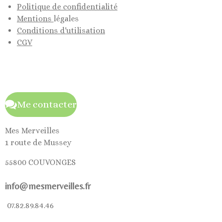
Politique de confidentialité
Mentions
légales
Conditions d'utilisation
CGV
Me contacter
Mes Merveilles
1 route de Mussey
55800 COUVONGES
info@mesmerveilles.fr
07.82.89.84.46