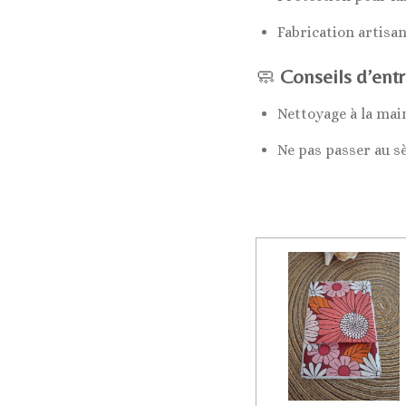
Fabrication artisan
🧼
Conseils d’entr
Nettoyage à la ma
Ne pas passer au s