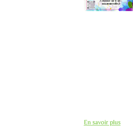
En savoir plus