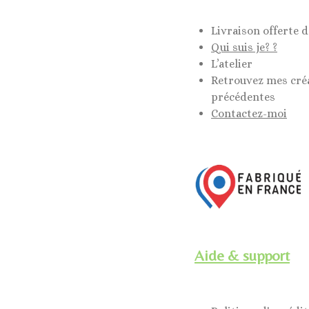
Livraison offerte d
Qui suis je? ?
L’atelier
Retrouvez mes cré
précédentes
Contactez-moi
Aide & support