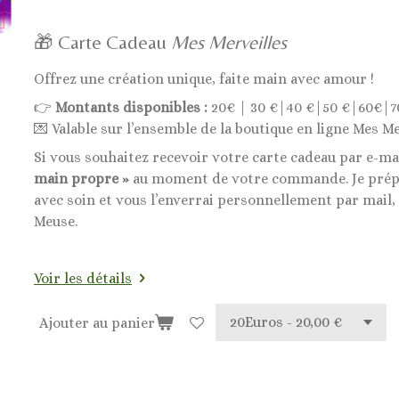
🎁 Carte Cadeau
Mes Merveilles
Offrez une création unique, faite main avec amour !
👉
Montants disponibles :
20€ | 30 €|40 €|50 €|60€|7
💌 Valable sur l’ensemble de la boutique en ligne Mes Me
Si vous souhaitez recevoir votre carte cadeau par e-ma
main propre »
au moment de votre commande. Je prépa
avec soin et vous l’enverrai personnellement par mail,
Meuse.
Voir les détails
Ajouter au panier