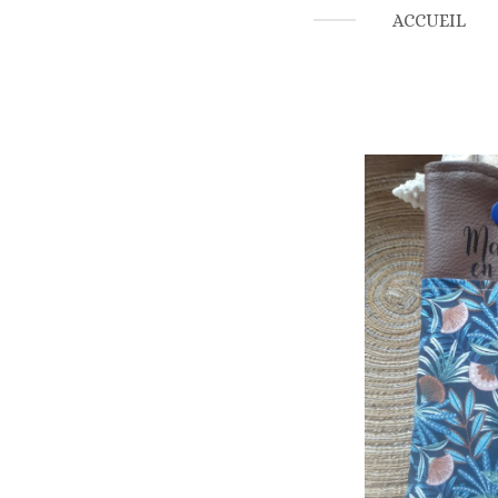
ACCUEIL