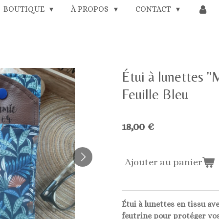
BOUTIQUE
À PROPOS
CONTACT
Étui à lunettes 
Feuille Bleu
18,00 €
Ajouter au panier
Étui à lunettes en tissu a
feutrine pour protéger vos