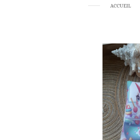
ACCUEIL