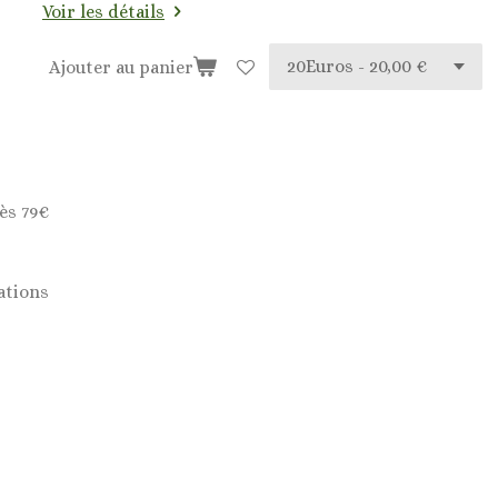
Voir les détails
Ajouter au panier
ès 79€
ations