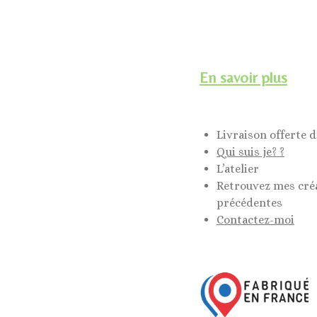
En savoir plus
Livraison offerte d
Qui suis je? ?
L’atelier
Retrouvez mes cré
précédentes
Contactez-moi