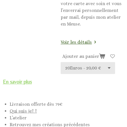
votre carte avec soin et vous
l’enverrai personnellement
par mail, depuis mon atelier
en Meuse.
Voir les détails
Ajouter au panier
En savoir plus
Livraison offerte dès 79€
Qui suis je? ?
L’atelier
Retrouvez mes créations précédentes