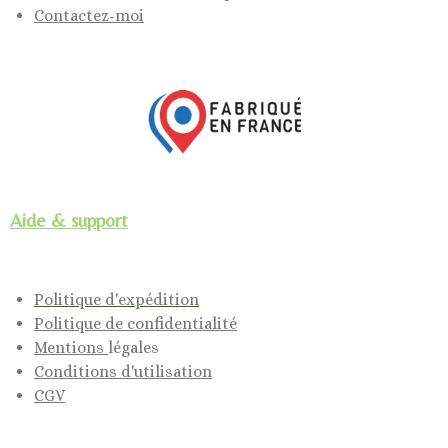
Contactez-moi
Aide & support
Politique d'expédition
Politique de confidentialité
Mentions
légales
Conditions d'utilisation
CGV