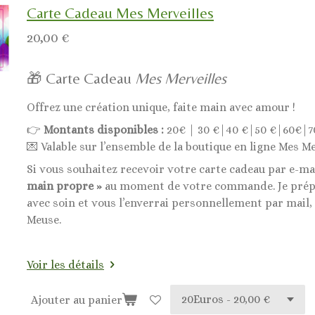
Carte Cadeau Mes Merveilles
20,00 €
🎁 Carte Cadeau
Mes Merveilles
Offrez une création unique, faite main avec amour !
👉
Montants disponibles :
20€ | 30 €|40 €|50 €|60€|7
💌 Valable sur l’ensemble de la boutique en ligne Mes Me
Si vous souhaitez recevoir votre carte cadeau par e-ma
main propre »
au moment de votre commande. Je prépa
avec soin et vous l’enverrai personnellement par mail,
Meuse.
Voir les détails
Ajouter au panier