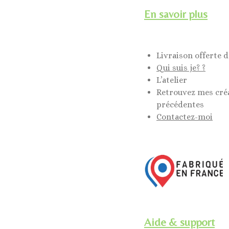
En savoir plus
Livraison offerte d
Qui suis je? ?
L’atelier
Retrouvez mes cré
précédentes
Contactez-moi
Aide & support