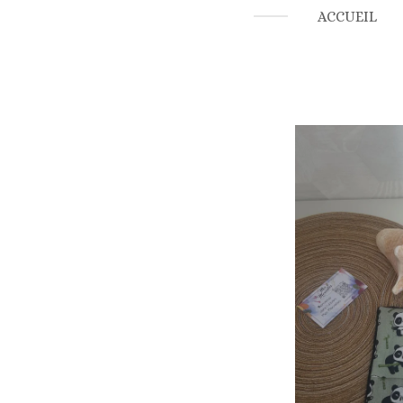
ACCUEIL