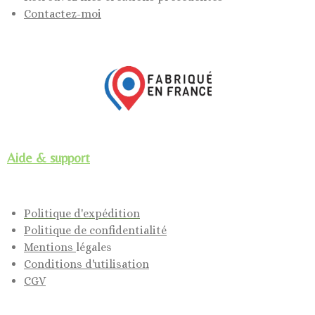
Contactez-moi
Aide & support
Politique d'expédition
Politique de confidentialité
Mentions
légales
Conditions d'utilisation
CGV