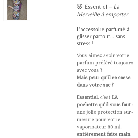
🌸 Essentiel –
La
Merveille à emporter
L'accessoire parfumé à
glisser partout… sans
stress !
Vous aimez avoir votre
parfum préféré toujours
avec vous ?
Mais peur qu’il se casse
dans votre sac ?
Essentiel
, c’est
LA
pochette qu’il vous faut
:
une jolie protection sur-
mesure pour votre
vaporisateur 30 ml,
entièrement faite main