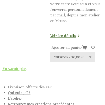
votre carte avec soin et vous
l’enverrai personnellement
par mail, depuis mon atelier
en Meuse.
Voir les détails
Ajouter au panier
En savoir plus
Livraison offerte dès 79€
Qui suis je? ?
L’atelier
Retrouvez mes créations précédentes