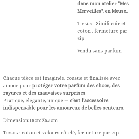
dans mon atelier "Mes
Merveilles", en Meuse
..
Tissus : Simili cuir et
coton , fermeture par
zip.
Vendu sans parfum
Chaque pièce est imaginée, cousue et finalisée avec
amour pour
protéger votre parfum des chocs, des
rayures et des mauvaises surprises
.
Pratique, élégante, unique —
c’est l’accessoire
indispensable pour les amoureux de belles senteurs
.
Dimension:18cmX5.5cm
Tissus : coton et velours côtelé, fermeture par zip.