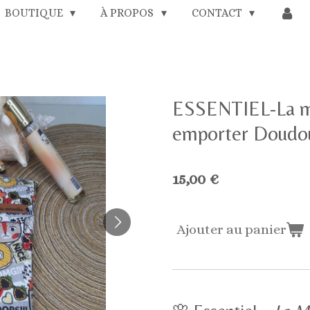
BOUTIQUE
À PROPOS
CONTACT
ESSENTIEL-La me
emporter Doudo
15,00 €
Ajouter au panier