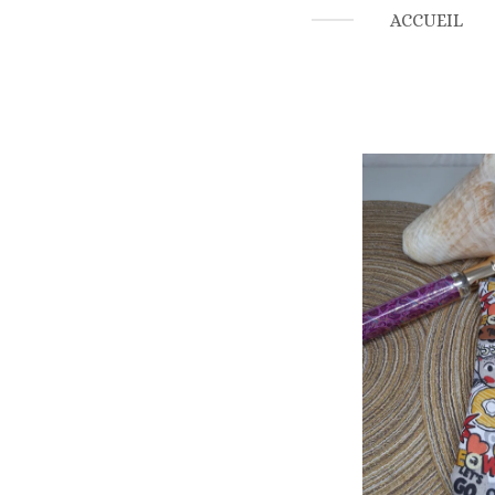
ACCUEIL