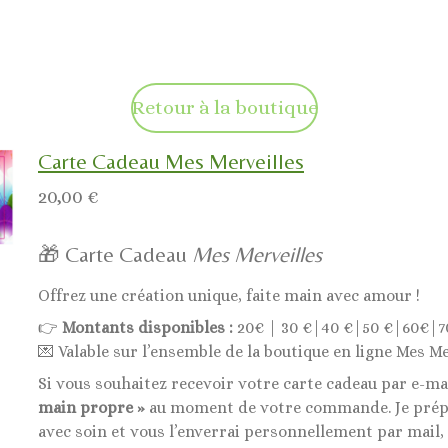
Retour à la boutique
Carte Cadeau Mes Merveilles
20,00 €
🎁 Carte Cadeau
Mes Merveilles
Offrez une création unique, faite main avec amour !
👉
Montants disponibles :
20€ | 30 €|40 €|50 €|60€|7
💌 Valable sur l’ensemble de la boutique en ligne Mes Me
Si vous souhaitez recevoir votre carte cadeau par e-ma
main propre »
au moment de votre commande. Je prépa
avec soin et vous l’enverrai personnellement par mail,