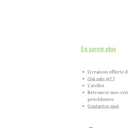
En savoir plus
Livraison offerte d
Qui suis je? ?
L’atelier
Retrouvez mes cré
précédentes
Contactez-moi