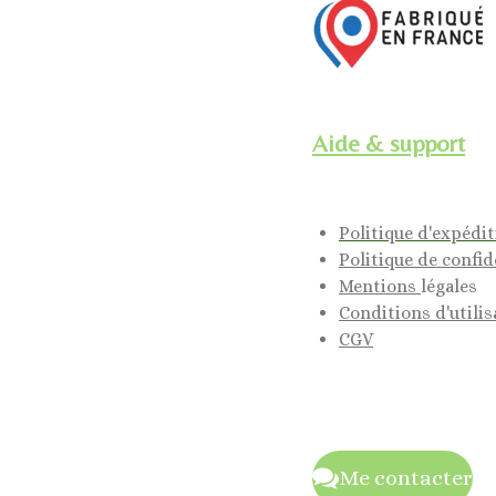
Aide & support
Politique d'expédi
Politique de confid
Mentions
légales
Conditions d'utilis
CGV
Me contacter