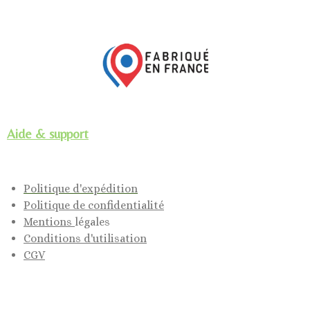
Aide & support
Politique d'expédition
Politique de confidentialité
Mentions
légales
Conditions d'utilisation
CGV