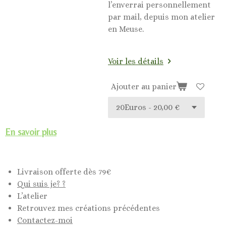
l’enverrai personnellement
par mail, depuis mon atelier
en Meuse.
Voir les détails
Ajouter au panier
En savoir plus
Livraison offerte dès 79€
Qui suis je? ?
L’atelier
Retrouvez mes créations précédentes
Contactez-moi