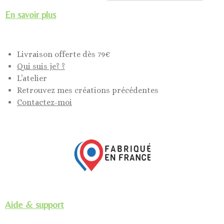
En savoir plus
Livraison offerte dès 79€
Qui suis je? ?
L’atelier
Retrouvez mes créations précédentes
Contactez-moi
Aide & support