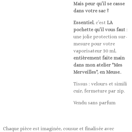
Mais peur qu’il se casse
dans votre sac ?
Essentiel
, c’est
LA
pochette qu’il vous faut
:
une jolie protection sur-
mesure pour votre
vaporisateur 30 ml,
entièrement faite main
dans mon atelier "Mes
Merveilles", en Meuse
..
Tissus : velours et simili
cuir, fermeture par zip.
Vendu sans parfum
Chaque pièce est imaginée, cousue et finalisée avec