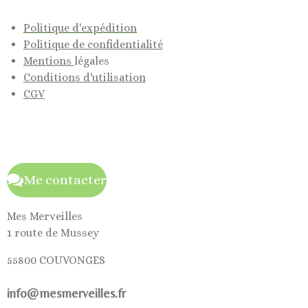
Politique d'expédition
Politique de confidentialité
Mentions
légales
Conditions d'utilisation
CGV
Me contacter
Mes Merveilles
1 route de Mussey
55800 COUVONGES
info@mesmerveilles.fr