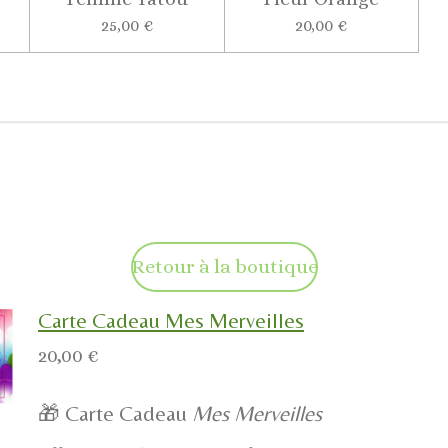
25,00 €
20,00 €
Retour à la boutique
Carte Cadeau Mes Merveilles
20,00 €
🎁 Carte Cadeau
Mes Merveilles