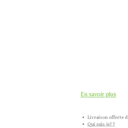
En savoir plus
Livraison offerte d
Qui suis je? ?