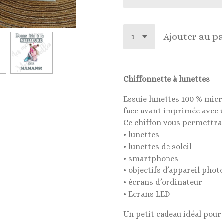
Ajouter au p
Chiffonnette à lunettes
Essuie lunettes 100 % micr
face avant imprimée avec 
Ce chiffon vous permettra 
• lunettes
• lunettes de soleil
• smartphones
• objectifs d’appareil phot
• écrans d’ordinateur
• Ecrans LED
Un petit cadeau idéal pour 