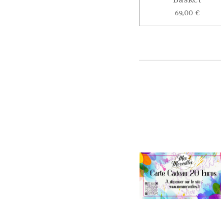
69,00 €