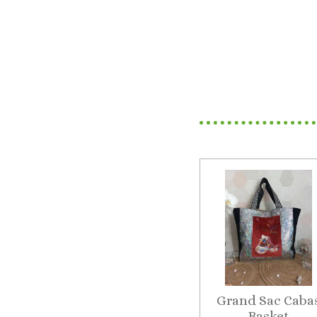
Grand Sac Caba
Basket