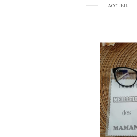
ACCUEIL