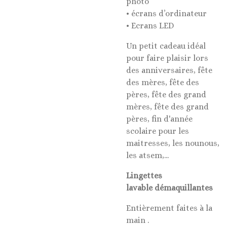
photo
• écrans d’ordinateur
• Ecrans LED
Un petit cadeau idéal
pour faire plaisir lors
des anniversaires, fête
des mères, fête des
pères, fête des grand
mères, fête des grand
pères, fin d'année
scolaire pour les
maitresses, les nounous,
les atsem,...
Lingettes
lavable démaquillantes
Entièrement faites à la
main .