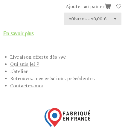
Ajouter au panier
En savoir plus
Livraison offerte dès 79€
Qui suis je? ?
L’atelier
Retrouvez mes créations précédentes
Contactez-moi