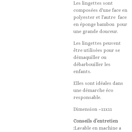
Les lingettes sont
composées d'une face en
polyester et l'autre face
en éponge bambou pour
une grande douceur.
Les lingettes peuvent
être utilisées pour se
démaquiller ou
débarbouiller les
enfants.
Elles sont idéales dans
une démarche éco
responsable.
Dimension ~11x11
Conseils d’entretien
:
Lavable en machine a