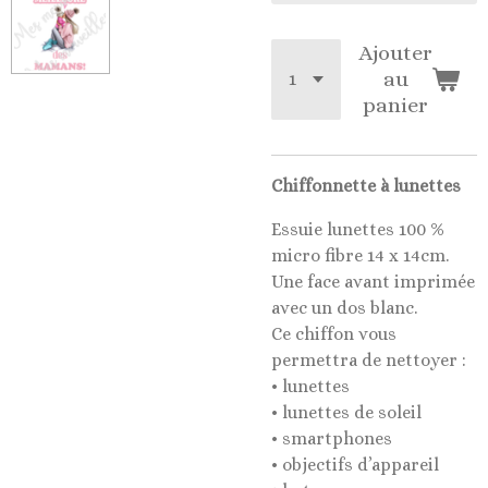
Ajouter
au
panier
Chiffonnette à lunettes
Essuie lunettes 100 %
micro fibre 14 x 14cm.
Une face avant imprimée
avec un dos blanc.
Ce chiffon vous
permettra de nettoyer :
• lunettes
• lunettes de soleil
• smartphones
• objectifs d’appareil