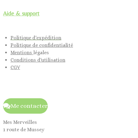
Aide & support
Politique d'expédition
Politique de confidentialité
Mentions
légales
Conditions d'utilisation
CGV
Me contacter
Mes Merveilles
1 route de Mussey