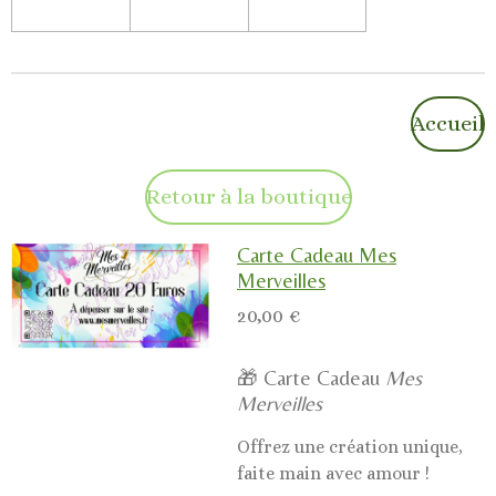
Accueil
Retour à la boutique
Carte Cadeau Mes
Merveilles
20,00 €
🎁 Carte Cadeau
Mes
Merveilles
Offrez une création unique,
faite main avec amour !