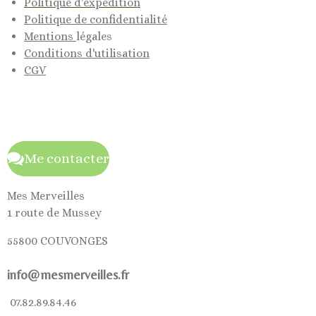
Politique d'expédition
Politique de confidentialité
Mentions
légales
Conditions d'utilisation
CGV
Me contacter
Mes Merveilles
1 route de Mussey
55800 COUVONGES
info@mesmerveilles.fr
07.82.89.84.46