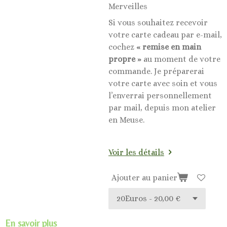
Merveilles
Si vous souhaitez recevoir
votre carte cadeau par e-mail,
cochez
« remise en main
propre »
au moment de votre
commande. Je préparerai
votre carte avec soin et vous
l’enverrai personnellement
par mail, depuis mon atelier
en Meuse.
Voir les détails
Ajouter au panier
En savoir plus