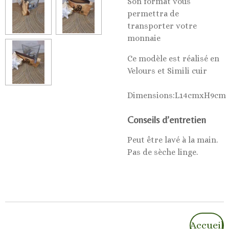
Son format vous
permettra de
transporter votre
monnaie
Ce modèle est réalisé en
Velours et Simili cuir
Dimensions:L14cmxH9cm
Conseils d’entretien
Peut être lavé à la main.
Pas de sèche linge.
Accueil