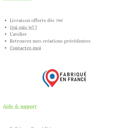
Livraison offerte dès 79€
Qui suis je? ?
L’atelier
Retrouvez mes créations précédentes
Contactez-moi
Aide & support