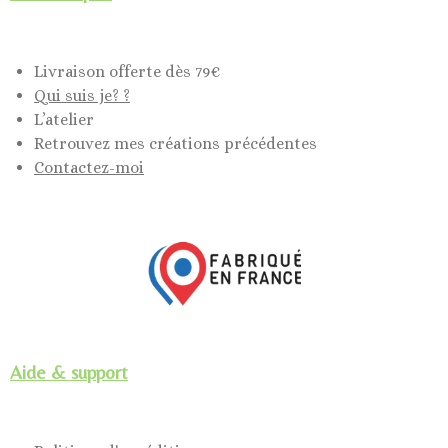
Livraison offerte dès 79€
Qui suis je? ?
L’atelier
Retrouvez mes créations précédentes
Contactez-moi
Aide & support