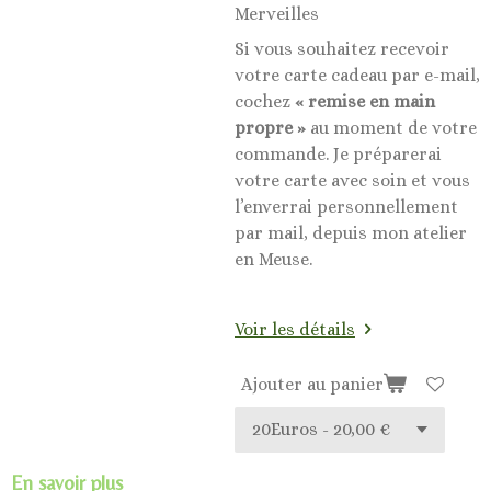
Merveilles
Si vous souhaitez recevoir
votre carte cadeau par e-mail,
cochez
« remise en main
propre »
au moment de votre
commande. Je préparerai
votre carte avec soin et vous
l’enverrai personnellement
par mail, depuis mon atelier
en Meuse.
Voir les détails
Ajouter au panier
En savoir plus