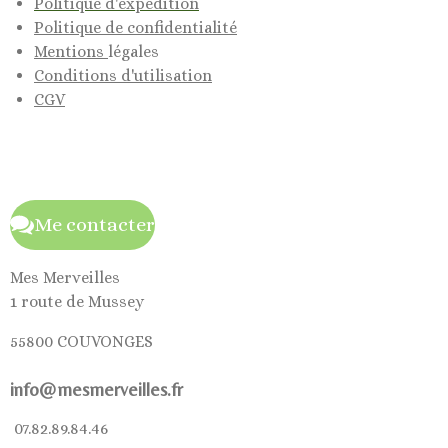
Politique d'expédition
Politique de confidentialité
Mentions
légales
Conditions d'utilisation
CGV
Me contacter
Mes Merveilles
1 route de Mussey
55800 COUVONGES
info@mesmerveilles.fr
07.82.89.84.46