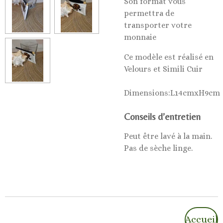
Son format vous
permettra de
transporter votre
monnaie
Ce modèle est réalisé en
Velours et Simili Cuir
Dimensions:L14cmxH9cm
Conseils d’entretien
Peut être lavé à la main.
Pas de sèche linge.
Accueil