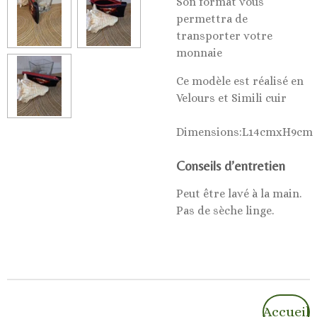
Son format vous
permettra de
transporter votre
monnaie
Ce modèle est réalisé en
Velours et Simili cuir
Dimensions:L14cmxH9cm
Conseils d’entretien
Peut être lavé à la main.
Pas de sèche linge.
Accueil