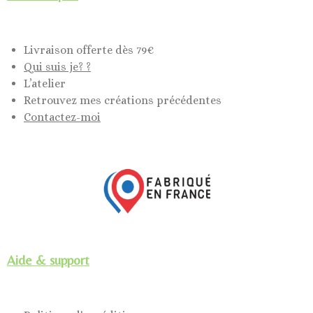
Livraison offerte dès 79€
Qui suis je? ?
L’atelier
Retrouvez mes créations précédentes
Contactez-moi
Aide & support