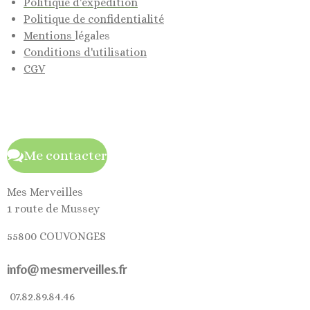
Politique d'expédition
Politique de confidentialité
Mentions
légales
Conditions d'utilisation
CGV
Me contacter
Mes Merveilles
1 route de Mussey
55800 COUVONGES
info@mesmerveilles.fr
07.82.89.84.46