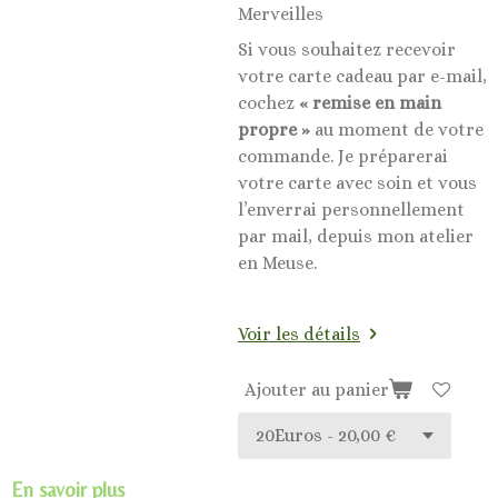
Merveilles
Si vous souhaitez recevoir
votre carte cadeau par e-mail,
cochez
« remise en main
propre »
au moment de votre
commande. Je préparerai
votre carte avec soin et vous
l’enverrai personnellement
par mail, depuis mon atelier
en Meuse.
Voir les détails
Ajouter au panier
En savoir plus