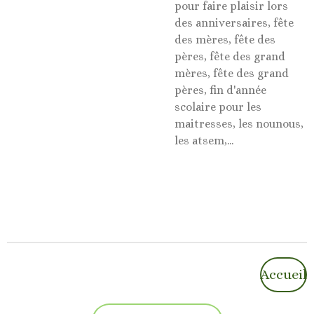
pour faire plaisir lors
des anniversaires, fête
des mères, fête des
pères, fête des grand
mères, fête des grand
pères, fin d'année
scolaire pour les
maitresses, les nounous,
les atsem,...
Accueil