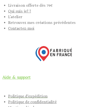
Livraison offerte dès 79€
Qui suis je? ?
L’atelier
Retrouvez mes créations précédentes
Contactez-moi
Aide & support
Politique d'expédition
Politique de confidentialité