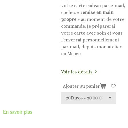
votre carte cadeau par e-mail,
cochez
« remise en main
propre »
au moment de votre
commande. Je préparerai
votre carte avec soin et vous
l’enverrai personnellement
par mail, depuis mon atelier
en Meuse.
Voir les détails
Ajouter au panier
En savoir plus