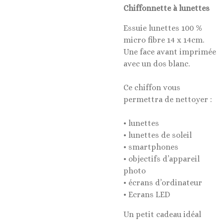
Chiffonnette à lunettes
Essuie lunettes 100 %
micro fibre 14 x 14cm.
Une face avant imprimée
avec un dos blanc.
Ce chiffon vous
permettra de nettoyer :
• lunettes
• lunettes de soleil
• smartphones
• objectifs d’appareil
photo
• écrans d’ordinateur
• Ecrans LED
Un petit cadeau idéal