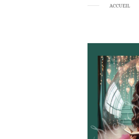
ACCUEIL