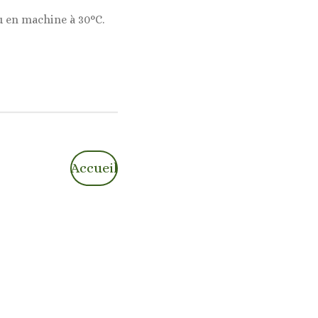
u en machine à 30°C.
Accueil