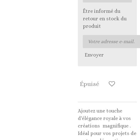
Être informé du
retour en stock du
produit
Envoyer
Épuisé
Ajoutez une touche
d'élégance royale à vos
créations magnifique .
Idéal pour vos projets de