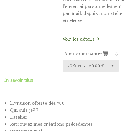
l’enverrai personnellement
par mail, depuis mon atelier
en Meuse.
Voir les détails
Ajouter au panier
En savoir plus
Livraison offerte dès 79€
Qui suis je? ?
L’atelier
Retrouvez mes créations précédentes