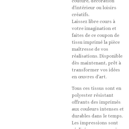
couture, décoration
d'intérieur ou loisirs
créatifs.
Laissez libre cours à
votre imagination et
faites de ce coupon de
tissu imprimé la pièce
maîtresse de vos
réalisations. Disponible
dès maintenant, prêt à
transformer vos idées
en œuvres d'art.
Tous ces tissus sont en
polyester résistant
offrants des imprimés
aux couleurs intenses et
durables dans le temps.
Les impressions sont