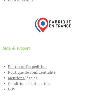
Contactez-moi
Aide & support
Politique d'expédition
Politique de confidentialité
Mentions
légales
Conditions d'utilisation
CGV