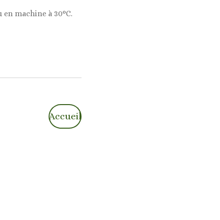
u en machine à 30°C.
Accueil