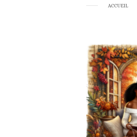
ACCUEIL