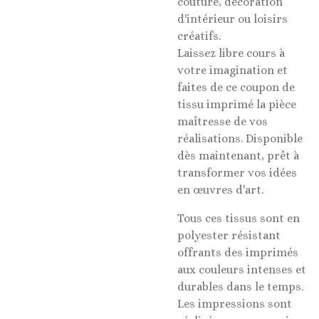
couture, décoration
d'intérieur ou loisirs
créatifs.
Laissez libre cours à
votre imagination et
faites de ce coupon de
tissu imprimé la pièce
maîtresse de vos
réalisations. Disponible
dès maintenant, prêt à
transformer vos idées
en œuvres d'art.
Tous ces tissus sont en
polyester résistant
offrants des imprimés
aux couleurs intenses et
durables dans le temps.
Les impressions sont