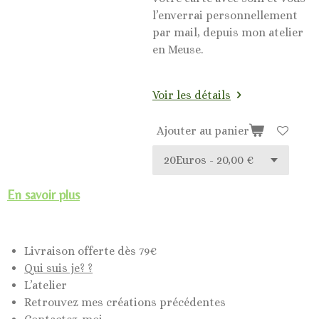
l’enverrai personnellement
par mail, depuis mon atelier
en Meuse.
Voir les détails
Ajouter au panier
En savoir plus
Livraison offerte dès 79€
Qui suis je? ?
L’atelier
Retrouvez mes créations précédentes