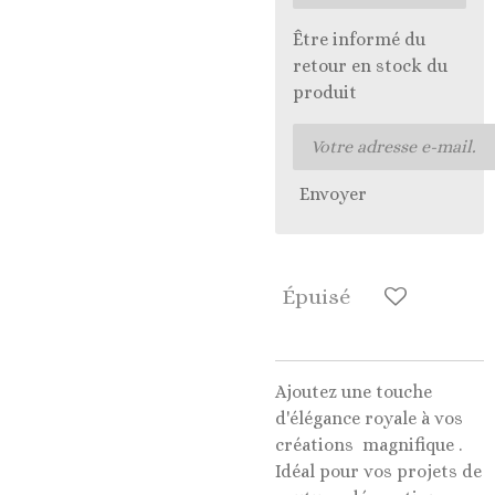
Être informé du
retour en stock du
produit
Envoyer
Épuisé
Ajoutez une touche
d'élégance royale à vos
créations magnifique .
Idéal pour vos projets de