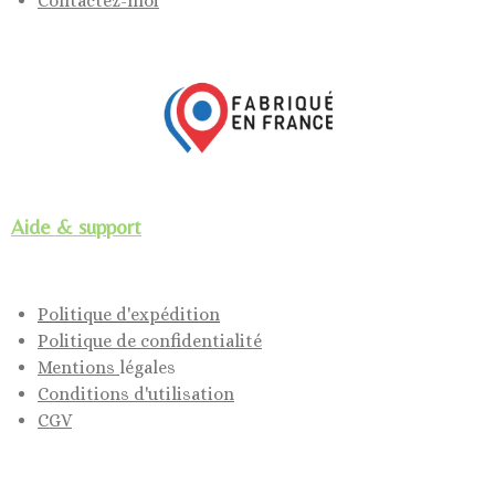
Contactez-moi
Aide & support
Politique d'expédition
Politique de confidentialité
Mentions
légales
Conditions d'utilisation
CGV