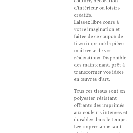
couture, décoration
d'intérieur ou loisirs
créatifs.
Laissez libre cours à
votre imagination et
faites de ce coupon de
tissu imprimé la pièce
maîtresse de vos
réalisations. Disponible
dès maintenant, prêt à
transformer vos idées
en œuvres d'art.
Tous ces tissus sont en
polyester résistant
offrants des imprimés
aux couleurs intenses et
durables dans le temps.
Les impressions sont