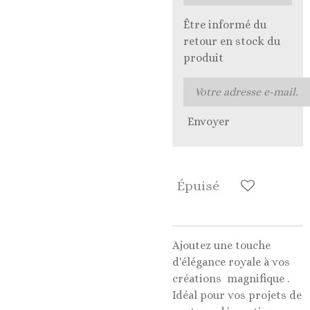
Être informé du
retour en stock du
produit
Envoyer
Épuisé
Ajoutez une touche
d'élégance royale à vos
créations magnifique .
Idéal pour vos projets de