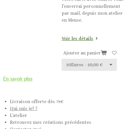
l’enverrai personnellement
par mail, depuis mon atelier
en Meuse.
Voir les détails
Ajouter au panier
En savoir plus
Livraison offerte dès 79€
Qui suis je? ?
L’atelier
Retrouvez mes créations précédentes