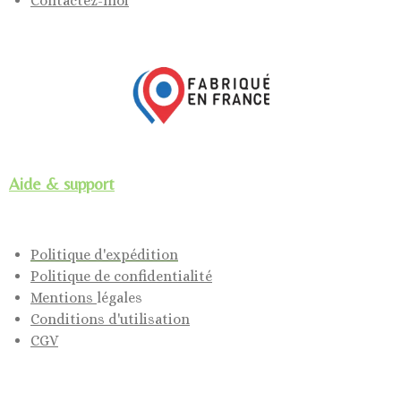
Contactez-moi
Aide & support
Politique d'expédition
Politique de confidentialité
Mentions
légales
Conditions d'utilisation
CGV