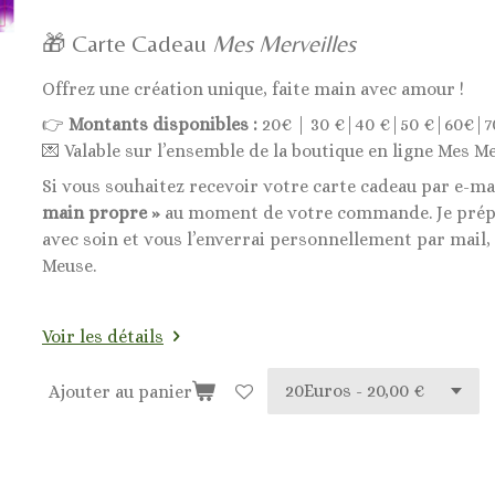
🎁 Carte Cadeau
Mes Merveilles
Offrez une création unique, faite main avec amour !
👉
Montants disponibles :
20€ | 30 €|40 €|50 €|60€|7
💌 Valable sur l’ensemble de la boutique en ligne Mes Me
Si vous souhaitez recevoir votre carte cadeau par e-ma
main propre »
au moment de votre commande. Je prépa
avec soin et vous l’enverrai personnellement par mail,
Meuse.
Voir les détails
Ajouter au panier