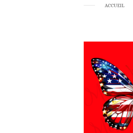
ACCUEIL