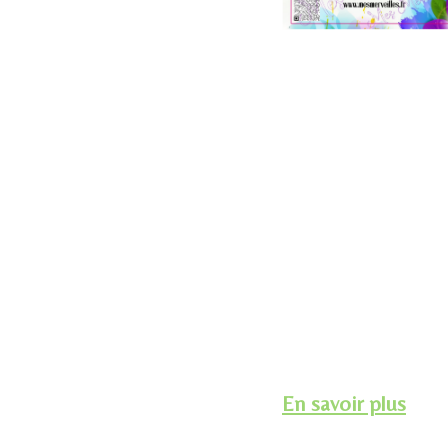
En savoir plus