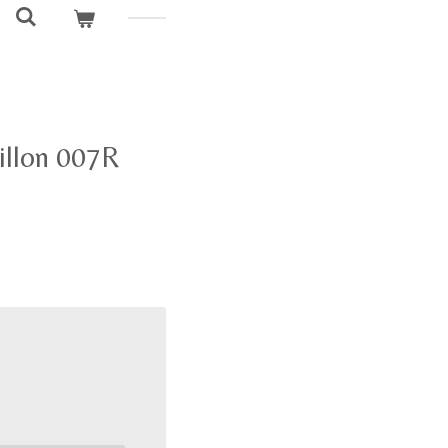
illon 007R