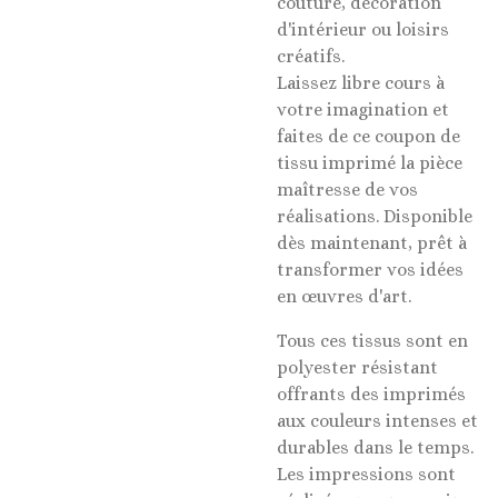
couture, décoration
d'intérieur ou loisirs
créatifs.
Laissez libre cours à
votre imagination et
faites de ce coupon de
tissu imprimé la pièce
maîtresse de vos
réalisations. Disponible
dès maintenant, prêt à
transformer vos idées
en œuvres d'art.
Tous ces tissus sont en
polyester résistant
offrants des imprimés
aux couleurs intenses et
durables dans le temps.
Les impressions sont