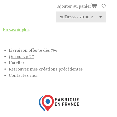
Ajouter au panier
En savoir plus
Livraison offerte dès 79€
Qui suis je? ?
L’atelier
Retrouvez mes créations précédentes
Contactez-moi