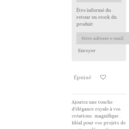
Être informé du
retour en stock du
produit
Envoyer
Épuisé
Ajoutez une touche
d'élégance royale à vos
créations magnifique .
Idéal pour vos projets de