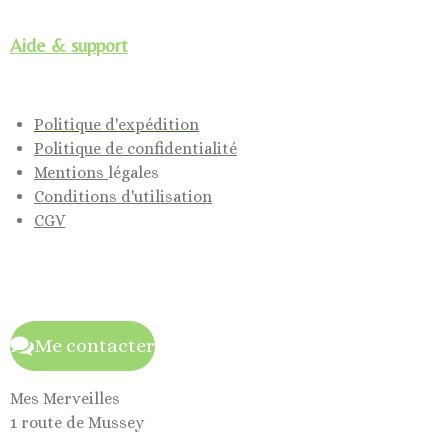
Aide & support
Politique d'expédition
Politique de confidentialité
Mentions
légales
Conditions d'utilisation
CGV
Me contacter
Mes Merveilles
1 route de Mussey