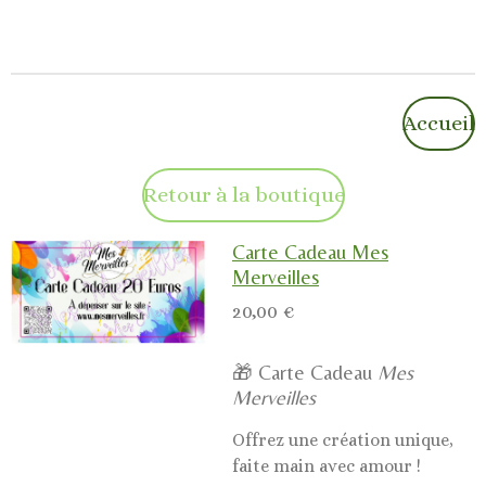
Accueil
Retour à la boutique
Carte Cadeau Mes
Merveilles
20,00 €
🎁 Carte Cadeau
Mes
Merveilles
Offrez une création unique,
faite main avec amour !