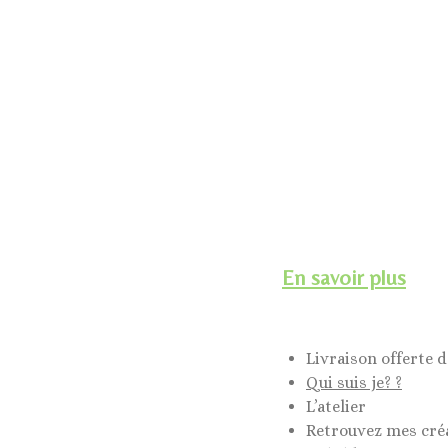
En savoir plus
Livraison offerte d
Qui suis je? ?
L’atelier
Retrouvez mes cré