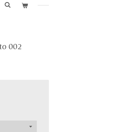
to 002