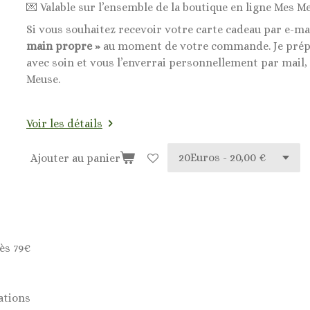
💌 Valable sur l’ensemble de la boutique en ligne Mes Me
Si vous souhaitez recevoir votre carte cadeau par e-ma
main propre »
au moment de votre commande. Je prépa
avec soin et vous l’enverrai personnellement par mail,
Meuse.
Voir les détails
Ajouter au panier
ès 79€
ations