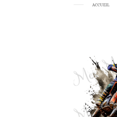
ACCUEIL