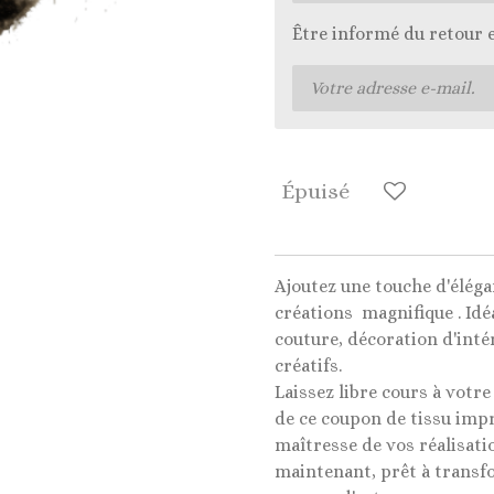
Être informé du retour 
Épuisé
Ajoutez une touche d'éléga
créations magnifique . Idé
couture, décoration d'intér
créatifs.
Laissez libre cours à votre
de ce coupon de tissu impr
maîtresse de vos réalisati
maintenant, prêt à transf