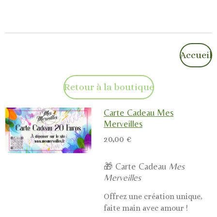
Accueil
Retour à la boutique
Carte Cadeau Mes
Merveilles
20,00 €
🎁 Carte Cadeau
Mes
Merveilles
Offrez une création unique,
faite main avec amour !