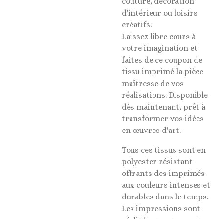
couture, décoration
d'intérieur ou loisirs
créatifs.
Laissez libre cours à
votre imagination et
faites de ce coupon de
tissu imprimé la pièce
maîtresse de vos
réalisations. Disponible
dès maintenant, prêt à
transformer vos idées
en œuvres d'art.
Tous ces tissus sont en
polyester résistant
offrants des imprimés
aux couleurs intenses et
durables dans le temps.
Les impressions sont