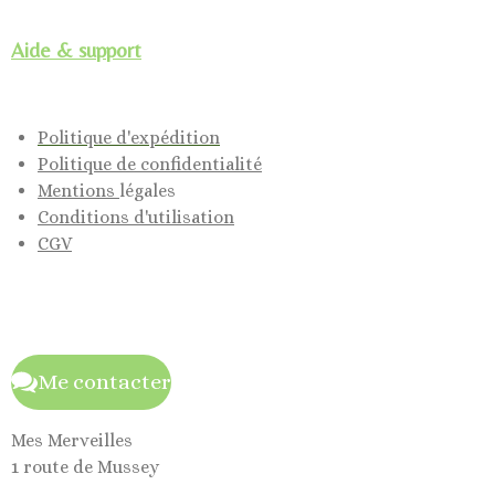
Aide & support
Politique d'expédition
Politique de confidentialité
Mentions
légales
Conditions d'utilisation
CGV
Me contacter
Mes Merveilles
1 route de Mussey