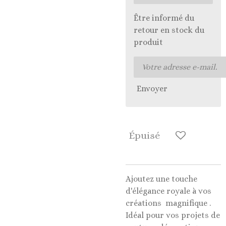
Être informé du
retour en stock du
produit
Envoyer
Épuisé
Ajoutez une touche
d'élégance royale à vos
créations magnifique .
Idéal pour vos projets de