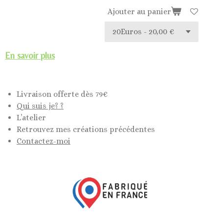
Ajouter au panier
En savoir plus
Livraison offerte dès 79€
Qui suis je? ?
L’atelier
Retrouvez mes créations précédentes
Contactez-moi