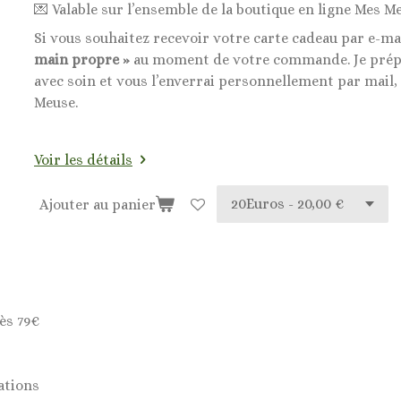
💌 Valable sur l’ensemble de la boutique en ligne Mes Me
Si vous souhaitez recevoir votre carte cadeau par e-ma
main propre »
au moment de votre commande. Je prépa
avec soin et vous l’enverrai personnellement par mail,
Meuse.
Voir les détails
Ajouter au panier
ès 79€
ations