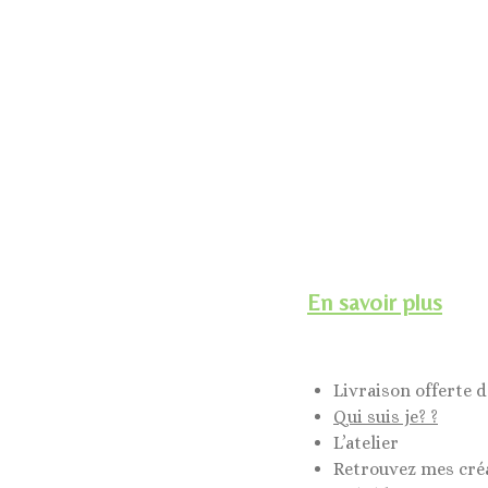
En savoir plus
Livraison offerte d
Qui suis je? ?
L’atelier
Retrouvez mes cré