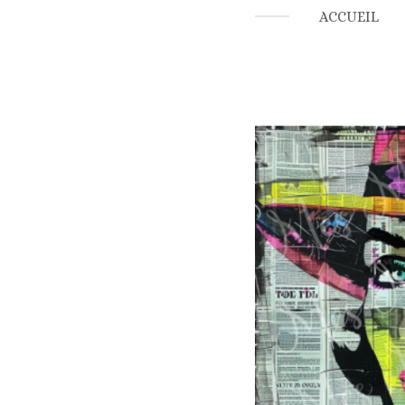
ACCUEIL