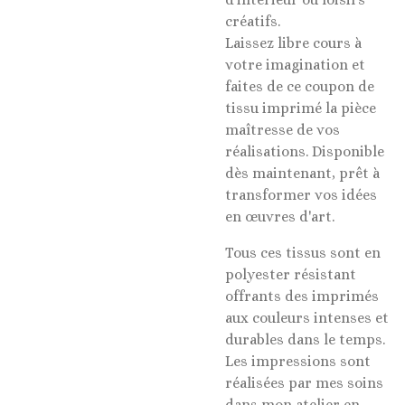
créatifs.
Laissez libre cours à
votre imagination et
faites de ce coupon de
tissu imprimé la pièce
maîtresse de vos
réalisations. Disponible
dès maintenant, prêt à
transformer vos idées
en œuvres d'art.
Tous ces tissus sont en
polyester résistant
offrants des imprimés
aux couleurs intenses et
durables dans le temps.
Les impressions sont
réalisées par mes soins
dans mon atelier en