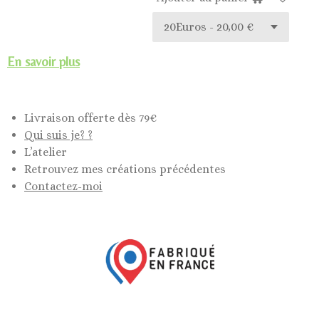
En savoir plus
Livraison offerte dès 79€
Qui suis je? ?
L’atelier
Retrouvez mes créations précédentes
Contactez-moi