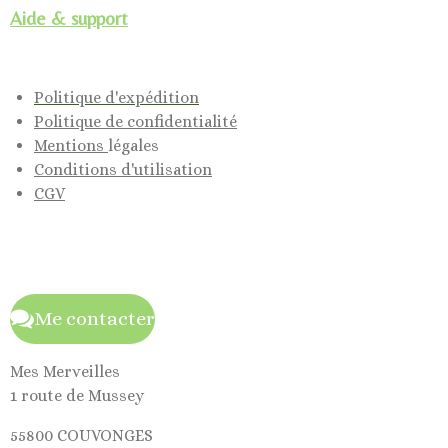
Aide & support
Politique d'expédition
Politique de confidentialité
Mentions
légales
Conditions d'utilisation
CGV
Me contacter
Mes Merveilles
1 route de Mussey
55800 COUVONGES