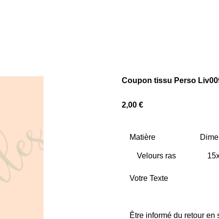
Coupon tissu Perso Liv0
2,00 €
Matière
Dime
Votre Texte
Être informé du retour en 