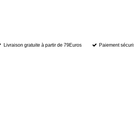
Livraison gratuite à partir de 79Euros
Paiement sécuri