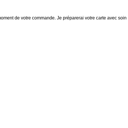
oment de votre commande. Je préparerai votre carte avec soin