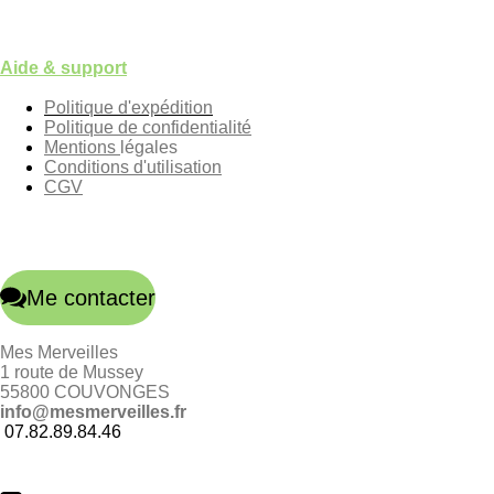
Aide & support
Politique d'expédition
Politique de confidentialité
Mentions
légales
Conditions d'utilisation
CGV
Me contacter
Mes Merveilles
1 route de Mussey
55800 COUVONGES
info@mesmerveilles.fr
07.82.89.84.46