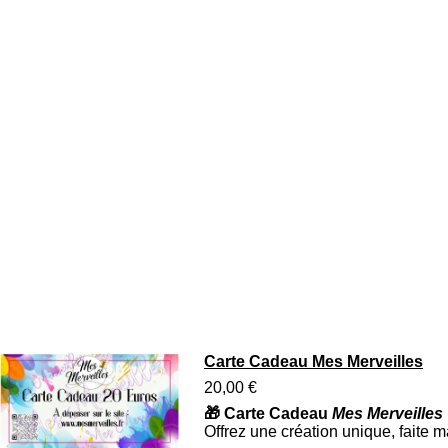
Carte Cadeau Mes Merveilles
20,00 €
🎁 Carte Cadeau
Mes Merveilles
Offrez une création unique, faite 