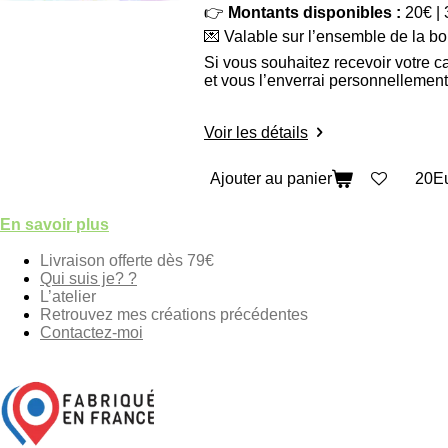
👉
Montants disponibles :
20€ | 
💌 Valable sur l’ensemble de la bo
Si vous souhaitez recevoir votre 
et vous l’enverrai personnellement
Voir les détails
Ajouter au panier
En savoir plus
Livraison offerte dès 79€
Qui suis je? ?
L’atelier
Retrouvez mes créations précédentes
Contactez-moi