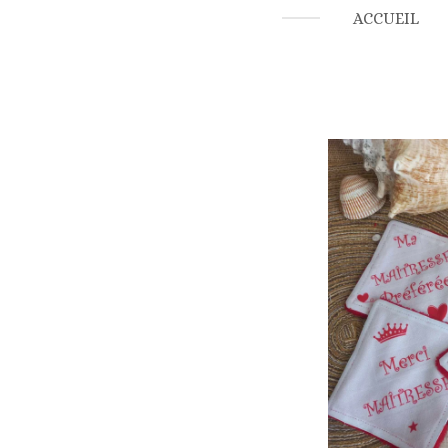
ACCUEIL