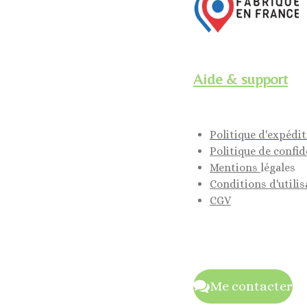
Aide & support
Politique d'expédi
Politique de confid
Mentions
légales
Conditions d'utilis
CGV
Me contacter