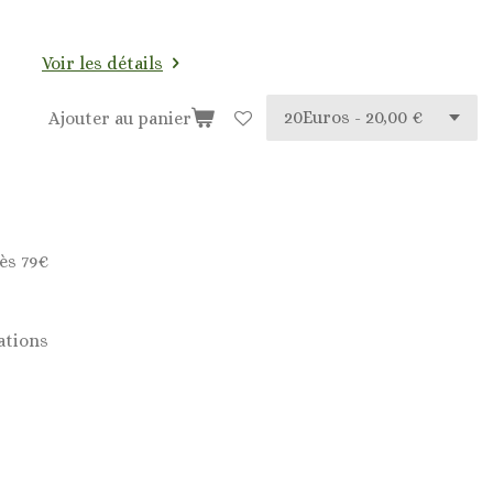
Voir les détails
Ajouter au panier
ès 79€
ations