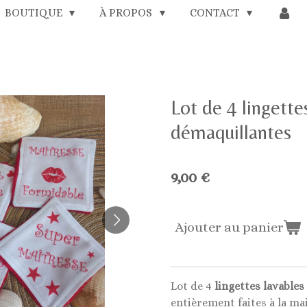
BOUTIQUE
À PROPOS
CONTACT
Lot de 4 lingette
démaquillantes
9,00 €
Ajouter au panier
Lot de 4
lingettes lavables
entièrement faites à la mai