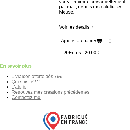
vous l’enverrai personnellement
par mail, depuis mon atelier en
Meuse.
Voir les détails
Ajouter au panier
En savoir plus
Livraison offerte dès 79€
Qui suis je? ?
L’atelier
Retrouvez mes créations précédentes
Contactez-moi