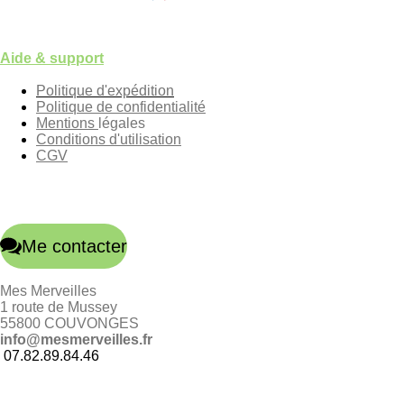
Aide & support
Politique d'expédition
Politique de confidentialité
Mentions
légales
Conditions d'utilisation
CGV
Me contacter
Mes Merveilles
1 route de Mussey
55800 COUVONGES
info@mesmerveilles.fr
07.82.89.84.46