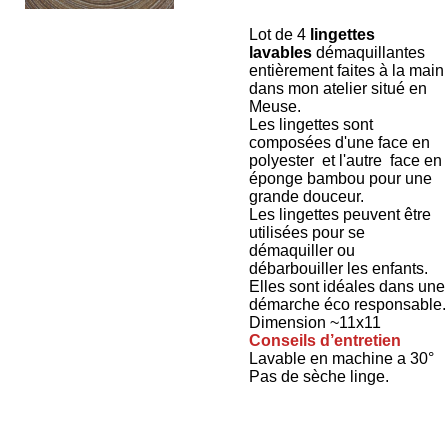
Lot de 4
lingettes
lavables
démaquillantes
entièrement faites à la main
dans mon atelier situé en
Meuse.
Les lingettes sont
composées d'une face en
polyester et l'autre face en
éponge bambou pour une
grande douceur.
Les lingettes peuvent être
utilisées pour se
démaquiller ou
débarbouiller les enfants.
Elles sont idéales dans une
démarche éco responsable.
Dimension ~11x11
Conseils d’entretien
Lavable en machine a 30°
Pas de sèche linge.